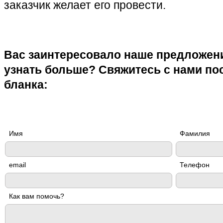
заказчик желает его провести.
Вас заинтересовало наше предложени
узнать больше? Свяжитесь с нами по
бланка:
Имя
Фамилия
email
Телефон
Как вам помочь?