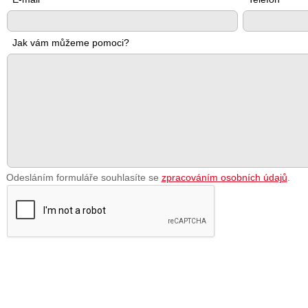
Jak vám můžeme pomoci?
Odesláním formuláře souhlasíte se
zpracováním osobních údajů
.