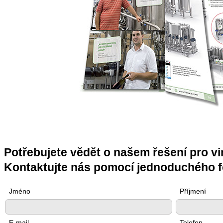
Potřebujete vědět o našem řešení pro vi
Kontaktujte nás pomocí jednoduchého f
Jméno
Příjmení
E-mail
Telefon