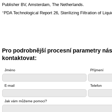
Publisher BV, Amsterdam, The Netherlands.
°
PDA Technological Report 26, Sterilizing Filtration of Liqu
Pro podrobnější procesní parametry nás
kontaktovat:
Jméno
Příjmení
E-mail
Telefon
Jak vám můžeme pomoci?