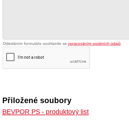
Odesláním formuláře souhlasíte se
zpracováním osobních údajů
.
Přiložené soubory
BEVPOR PS - produktový list